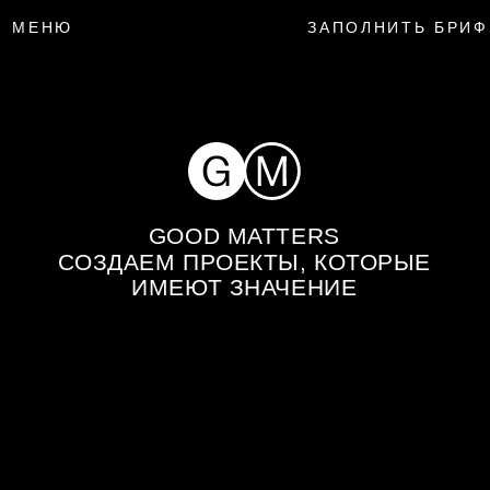
МЕНЮ
ЗАПОЛНИТЬ БРИФ
GOOD MATTERS
СОЗДАЕМ ПРОЕКТЫ, КОТОРЫЕ
ИМЕЮТ ЗНАЧЕНИЕ
OKKO
ИНТЕГРАЦИЯ
В 5 ЛЕТНИХ
ФЕСТИВАЛЕЙ