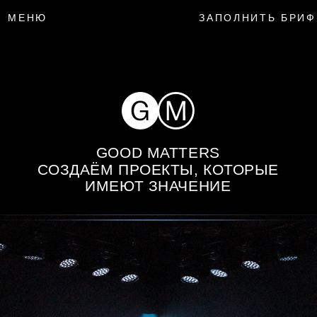
МЕНЮ
ЗАПОЛНИТЬ БРИФ
GOOD MATTERS
СОЗДАЁМ ПРОЕКТЫ, КОТОРЫЕ
ИМЕЮТ ЗНАЧЕНИЕ