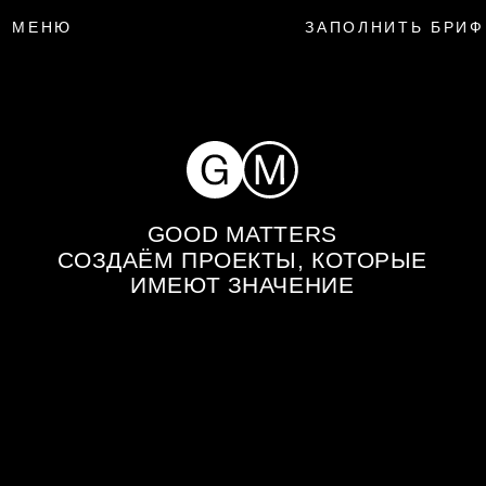
МЕНЮ
ЗАПОЛНИТЬ БРИФ
GOOD MATTERS
СОЗДАЁМ ПРОЕКТЫ, КОТОРЫЕ
ИМЕЮТ ЗНАЧЕНИЕ
GOOD MATTERS