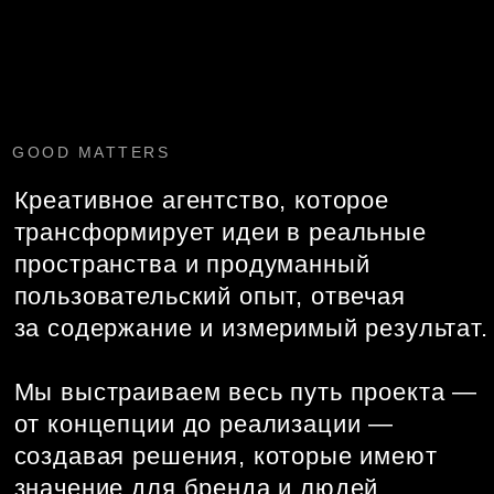
Креативное агентство, которое
трансформирует идеи в реальные
пространства и продуманный
пользовательский опыт, отвечая
за содержание и измеримый результат.
Мы выстраиваем весь путь проекта —
от концепции до реализации —
создавая решения, которые имеют
значение для бренда и людей.
НАПРАВЛЕНИЯ РАБОТ
ВИЗУАЛ
КРЕАТИВ
ПРОИЗВОДСТВО
СТРАТЕГИЯ
СОБЫТИЯ
...